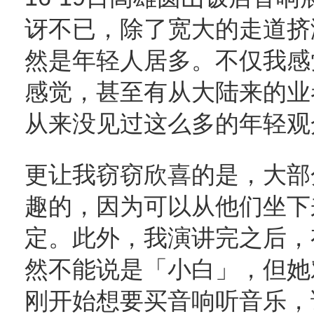
讶不已，除了宽大的走道挤
然是年轻人居多。不仅我感
感觉，甚至有从大陆来的业
从来没见过这么多的年轻观
更让我窃窃欣喜的是，大部
趣的，因为可以从他们坐下
定。此外，我演讲完之后，
然不能说是「小白」，但她
刚开始想要买音响听音乐，