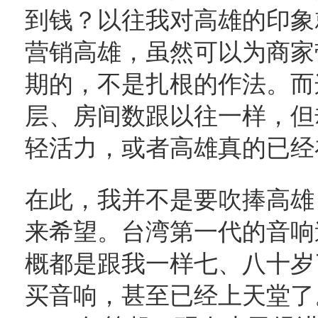
到钱？以往我对高雄的印象
营销高雄，虽然可以为商家
期的，不是扎根的作法。而
层、房间数跟以往一样，但
轻活力，或者高雄真的已经
在此，我并不是要吹捧高雄
来希望。台湾第一代的音响迷
概都是跟我一样七、八十岁
买音响，甚至已经上天堂了