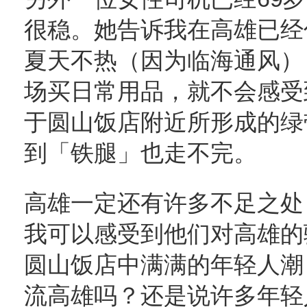
很稳。她告诉我在高雄已经
夏天不热（因为临海通风）
场买日常用品，就不会感受
于圆山饭店附近所形成的绿
到「铁腿」也走不完。
高雄一定还有许多不足之处
我可以感受到他们对高雄的
圆山饭店中满满的年轻人潮
流高雄吗？还是说许多年轻