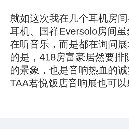
就如这次我在几个耳机房间
耳机、国祥Eversolo房
在听音乐，而是都在询问展
的是，418房富豪居然要
的景象，也是音响热血的诚
TAA君悦饭店音响展也可