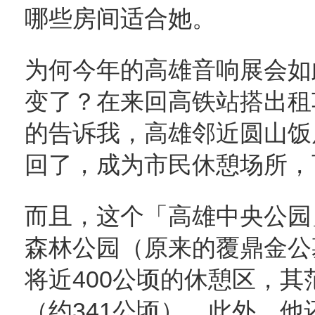
哪些房间适合她。
为何今年的高雄音响展会如
变了？在来回高铁站搭出租
的告诉我，高雄邻近圆山饭
回了，成为市民休憩场所，
而且，这个「高雄中央公园
森林公园（原来的覆鼎金公
将近400公顷的休憩区，
（约341公顷）。此外，