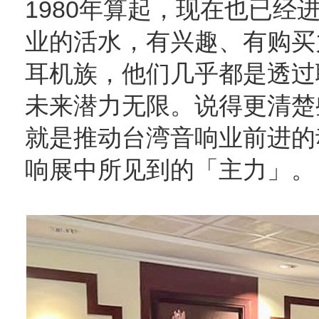
1980年算起，现在也已经
业的活水，有兴趣、有购买
耳机族，他们几乎都是透过
未来潜力无限。说得更清楚
就是推动台湾音响业前进的
响展中所见到的「主力」。