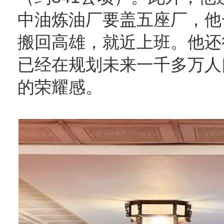
中油炼油厂要盖五座厂，他
搬回高雄，就近上班。他还
已经在规划未来一千多万人
的荣耀感。