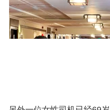
另外一位女性司机已经69