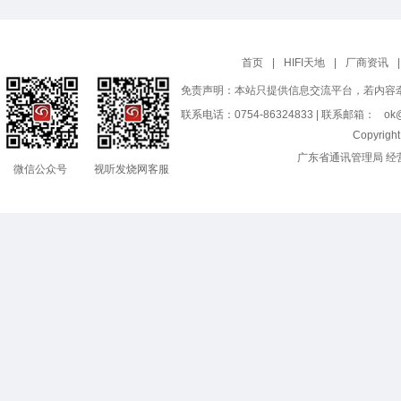
首页
|
HIFI天地
|
厂商资讯
|
免责声明：本站只提供信息交流平台，若内容
联系电话：0754-86324833 | 联系邮箱：
ok@
Copyrig
广东省通讯管理局 经
微信公众号
视听发烧网客服