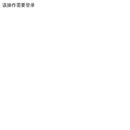
该操作需要登录