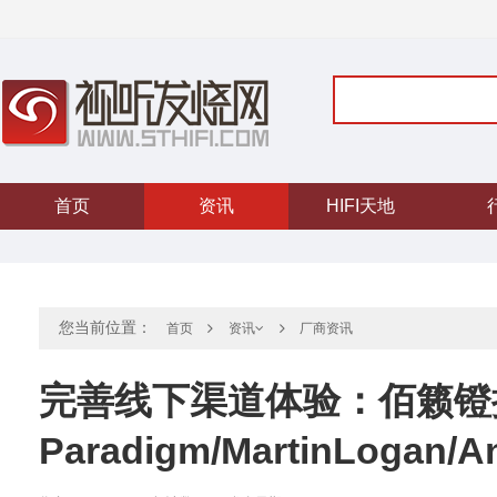
首页
资讯
HIFI天地
您当前位置：
首页
厂商资讯
资讯
完善线下渠道体验：佰籁镫
Paradigm/MartinLoga