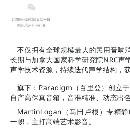
不仅拥有全球规模最大的民用音响
长期与加拿大国家科学研究院NRC声
声学技术资源，持续迭代声学结构，
旗下：Paradigm（百里登）创立
自产高保真音箱，音准精准、动态出色，
MartinLogan（马田卢根）
一帜，主打高端艺术影音。