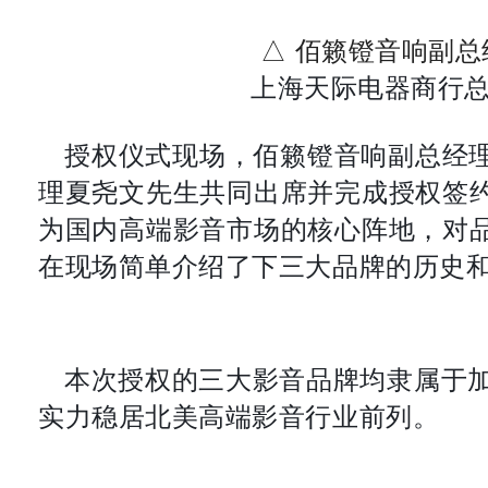
△ 佰籁镫音响副总
上海天际电器商行总
授权仪式现场，佰籁镫音响副总经
理夏尧文先生共同出席并完成授权签
为国内高端影音市场的核心阵地，对
在现场简单介绍了下三大品牌的历史
本次授权的三大影音品牌均隶属于加
实力稳居北美高端影音行业前列。