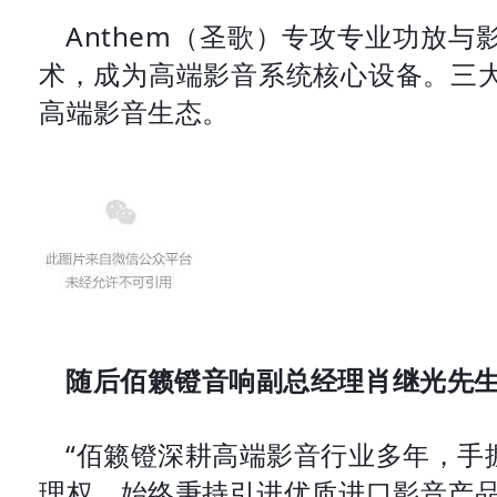
Anthem（圣歌）专攻专业功放与
术，成为高端影音系统核心设备。三
高端影音生态。
随后佰籁镫音响副总经理肖继光先
“佰籁镫深耕高端影音行业多年，手
理权，始终秉持引进优质进口影音产