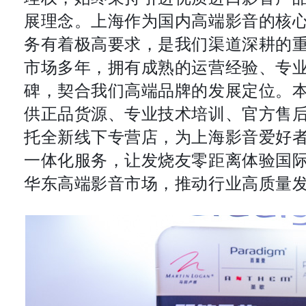
展理念。上海作为国内高端影音的核
务有着极高要求，是我们渠道深耕的
市场多年，拥有成熟的运营经验、专
碑，契合我们高端品牌的发展定位。
供正品货源、专业技术培训、官方售
托全新线下专营店，为上海影音爱好
一体化服务，让发烧友零距离体验国
华东高端影音市场，推动行业高质量发